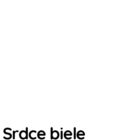
Srdce biele