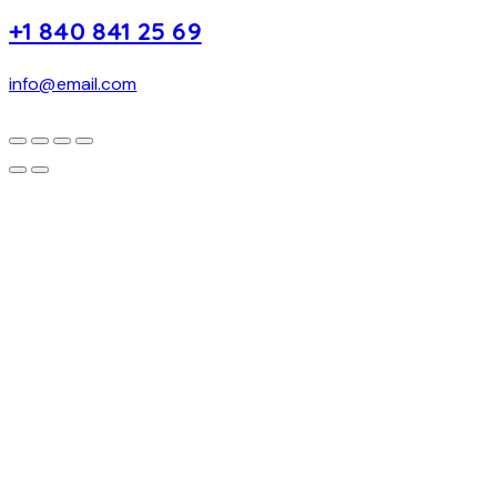
+1 840 841 25 69
info@email.com