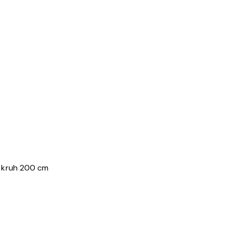
 kruh 200 cm