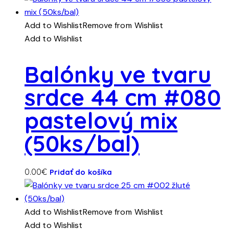
Add to Wishlist
Remove from Wishlist
Add to Wishlist
Balónky ve tvaru
srdce 44 cm #080
pastelový mix
(50ks/bal)
0.00
€
Pridať do košíka
Add to Wishlist
Remove from Wishlist
Add to Wishlist