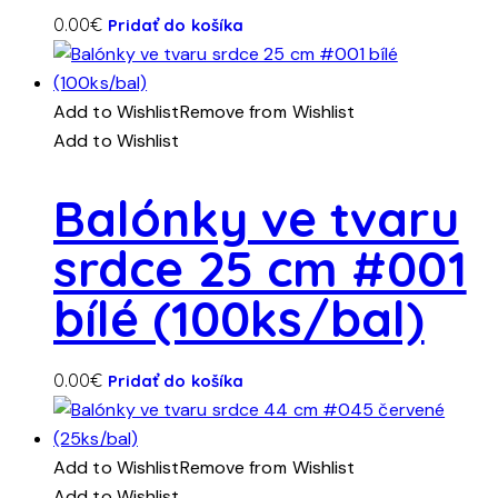
0.00
€
Pridať do košíka
Add to Wishlist
Remove from Wishlist
Add to Wishlist
Balónky ve tvaru
srdce 25 cm #001
bílé (100ks/bal)
0.00
€
Pridať do košíka
Add to Wishlist
Remove from Wishlist
Add to Wishlist