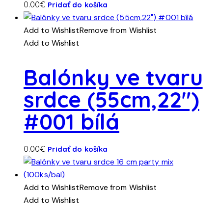
0.00
€
Pridať do košíka
Add to Wishlist
Remove from Wishlist
Add to Wishlist
Balónky ve tvaru
srdce (55cm,22″)
#001 bílá
0.00
€
Pridať do košíka
Add to Wishlist
Remove from Wishlist
Add to Wishlist