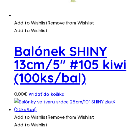
Add to Wishlist
Remove from Wishlist
Add to Wishlist
Balónek SHINY
13cm/5″ #105 kiwi
(100ks/bal)
0.00
€
Pridať do košíka
Add to Wishlist
Remove from Wishlist
Add to Wishlist