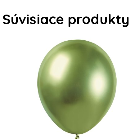
Súvisiace produkty