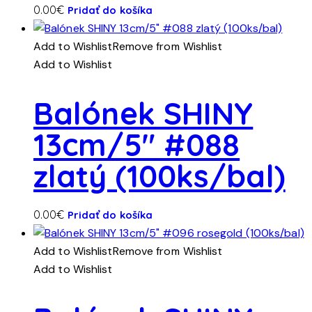
0.00
€
Pridať do košíka
Add to Wishlist
Remove from Wishlist
Add to Wishlist
Balónek SHINY
13cm/5″ #088
zlatý (100ks/bal)
0.00
€
Pridať do košíka
Add to Wishlist
Remove from Wishlist
Add to Wishlist