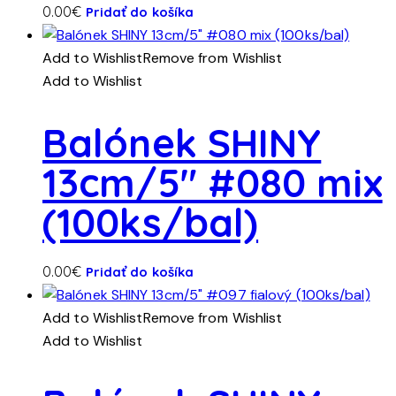
0.00
€
Pridať do košíka
Add to Wishlist
Remove from Wishlist
Add to Wishlist
Balónek SHINY
13cm/5″ #080 mix
(100ks/bal)
0.00
€
Pridať do košíka
Add to Wishlist
Remove from Wishlist
Add to Wishlist