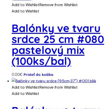
Add to Wishlist
Remove from Wishlist
Add to Wishlist
Balónky ve tvaru
srdce 25 cm #080
pastelový mix
(100ks/bal)
0.00
€
Pridať do košíka
Add to Wishlist
Remove from Wishlist
Add to Wishlist