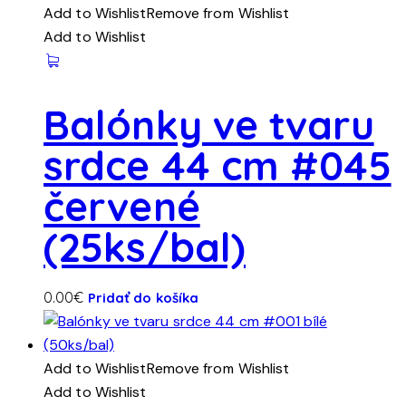
Add to Wishlist
Remove from Wishlist
Add to Wishlist
Balónky ve tvaru
srdce 44 cm #045
červené
(25ks/bal)
0.00
€
Pridať do košíka
Add to Wishlist
Remove from Wishlist
Add to Wishlist