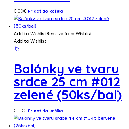
0.00
€
Pridať do košíka
Add to Wishlist
Remove from Wishlist
Add to Wishlist
Balónky ve tvaru
srdce 25 cm #012
zelené (50ks/bal)
0.00
€
Pridať do košíka