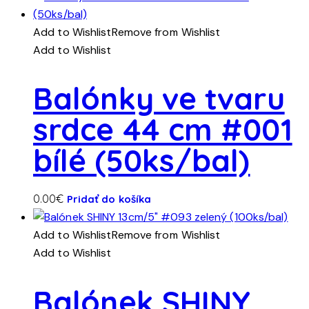
Add to Wishlist
Remove from Wishlist
Add to Wishlist
Balónky ve tvaru
srdce 44 cm #001
bílé (50ks/bal)
0.00
€
Pridať do košíka
Add to Wishlist
Remove from Wishlist
Add to Wishlist
Balónek SHINY