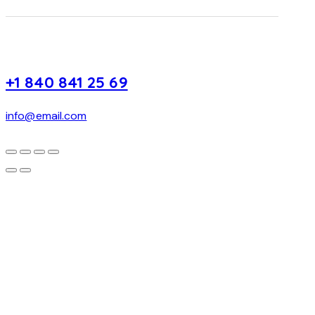
+1 840 841 25 69
info@email.com